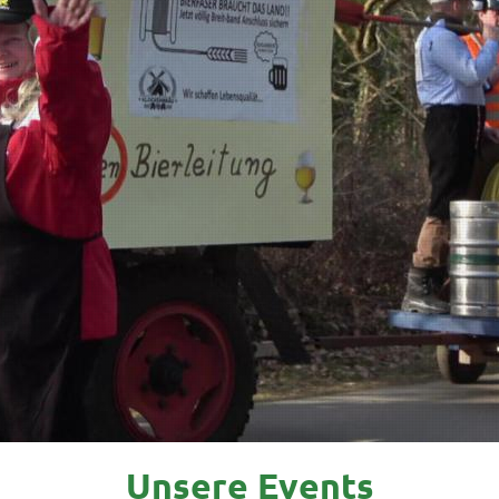
Unsere Events