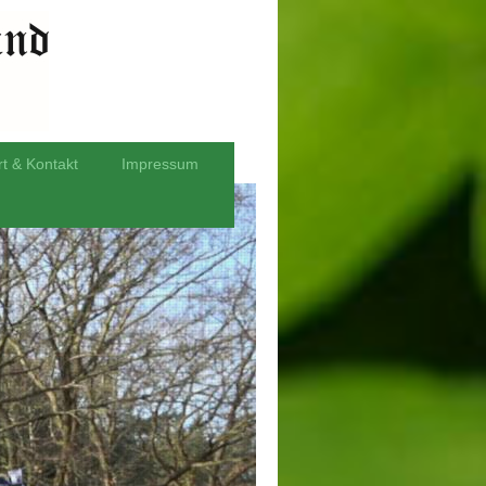
rt & Kontakt
Impressum