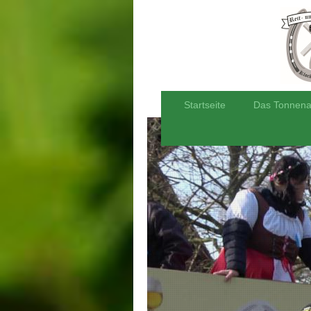
Startseite
Das Tonnena