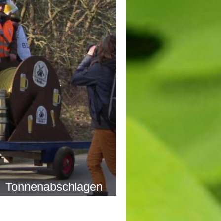
Tonnenabschlagen