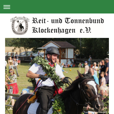
Tonnenabschlagen