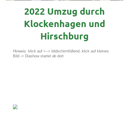
2022 Umzug durch
Klockenhagen und
Hirschburg
Hinweis: klick auf <--> bildschirmfüllend, klick auf kleines
Bild -> Diashow startet ab dort