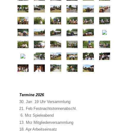
Termine 2026
30. Jan 19 Uhr Versammlung
21. Feb Festnachtstonnenabschl.
6. Mrz Spieleabend
13. Mrz Mitgliederversammlung
18. Apr Arbeitseinsatz