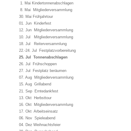
1. Mai Kindertonnenabschlagen
8. Mai Mitgliederversammlung
30. Mai Frühjahrtour
01. Jun Kinderfest
12. Jun Mitgliederversammlung
10. Jul Mitgliederversammlung
18. Jul Reiterversammlung
22.-24. Jul Festplatzvorbereitung
25. Jul Tonnenabschlagen
26. Jul Frühschoppen
27. Jul Festplatz beräumen
07. Aug Mitgliederversammlung
15. Aug Grillabend
21. Sep Erntedankfest
13. Okt Herbsttour
16. Okt Mitgliederversammlung
17. Okt Arbeitseinsatz
06. Nov Spieleabend
04. Dez Weihnachtsfeier